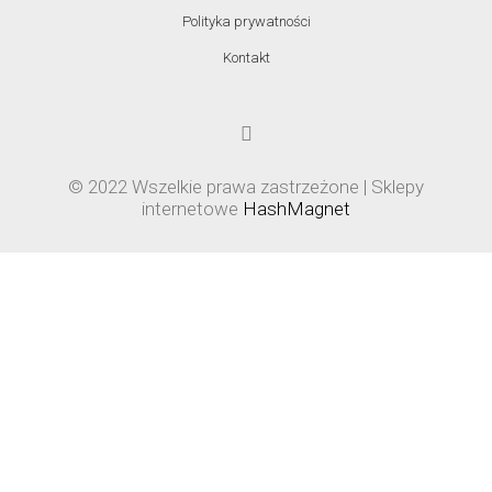
Polityka prywatności
Kontakt
© 2022 Wszelkie prawa zastrzeżone | Sklepy
internetowe
HashMagnet