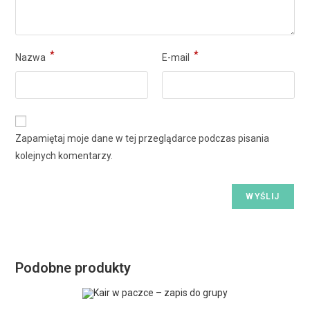
*
*
Nazwa
E-mail
Zapamiętaj moje dane w tej przeglądarce podczas pisania
kolejnych komentarzy.
Podobne produkty