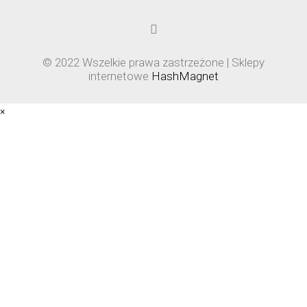
© 2022 Wszelkie prawa zastrzeżone | Sklepy
internetowe
HashMagnet
×