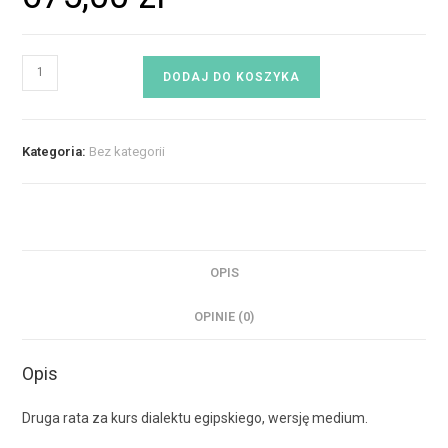
DODAJ DO KOSZYKA
Kategoria:
Bez kategorii
OPIS
OPINIE (0)
Opis
Druga rata za kurs dialektu egipskiego, wersję medium.