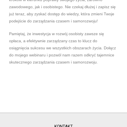
zawodowego, jak i osobistego. Nie czekaj dłużej i zapisz się
już teraz, aby zyskać dostęp do wiedzy, która zmieni Twoje
podejście do zarządzania czasem i samorozwoju!
Pamiętaj, że inwestycja w rozwój osobisty zawsze się
opłaca, a efektywnie zarządzany czas to klucz do
osiągnięcia sukcesu we wszystkich obszarach życia. Dołącz
do mojego webinaru i pozwól nam razem odkryć tajemnice
skutecznego zarządzania czasem i samorozwoju.
KONTAKT