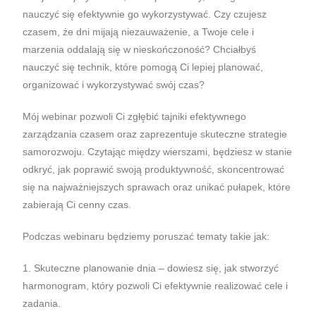
nauczyć się efektywnie go wykorzystywać. Czy czujesz
czasem, że dni mijają niezauważenie, a Twoje cele i
marzenia oddalają się w nieskończoność? Chciałbyś
nauczyć się technik, które pomogą Ci lepiej planować,
organizować i wykorzystywać swój czas?
Mój webinar pozwoli Ci zgłębić tajniki efektywnego
zarządzania czasem oraz zaprezentuje skuteczne strategie
samorozwoju. Czytając między wierszami, będziesz w stanie
odkryć, jak poprawić swoją produktywność, skoncentrować
się na najważniejszych sprawach oraz unikać pułapek, które
zabierają Ci cenny czas.
Podczas webinaru będziemy poruszać tematy takie jak:
1. Skuteczne planowanie dnia – dowiesz się, jak stworzyć
harmonogram, który pozwoli Ci efektywnie realizować cele i
zadania.