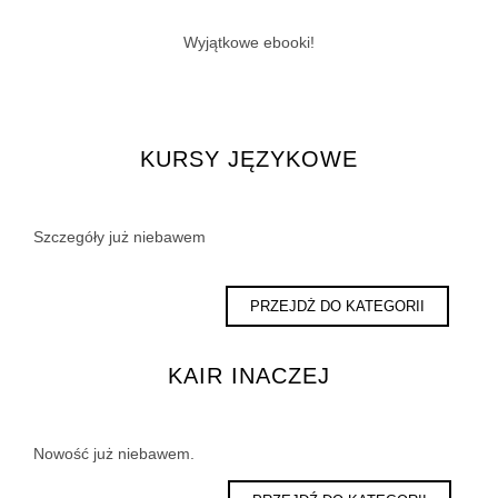
Wyjątkowe ebooki!
KURSY JĘZYKOWE
Szczegóły już niebawem
PRZEJDŻ DO KATEGORII
KAIR INACZEJ
Nowość już niebawem.